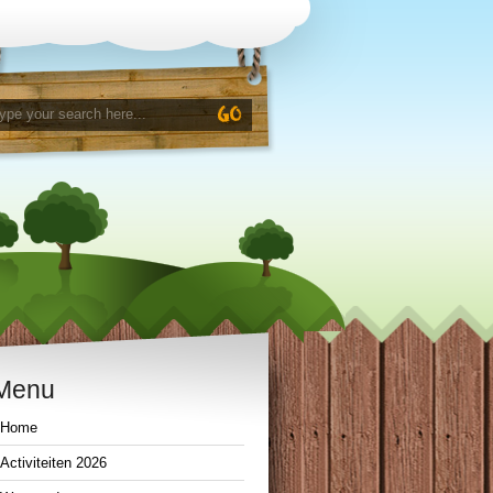
Menu
Home
Activiteiten 2026