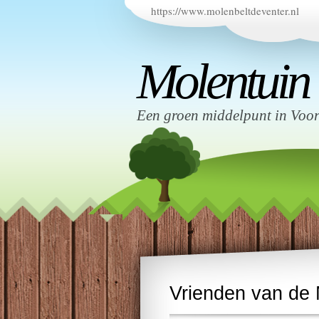
https://www.molenbeltdeventer.nl
Molentuin
Een groen middelpunt in Voo
Vrienden van de 