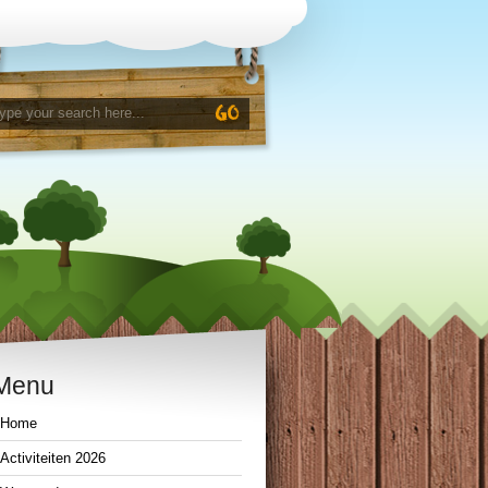
Menu
Home
Activiteiten 2026