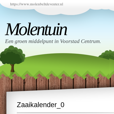
https://www.molenbeltdeventer.nl
Molentuin
Een groen middelpunt in Voorstad Centrum.
Zaaikalender_0