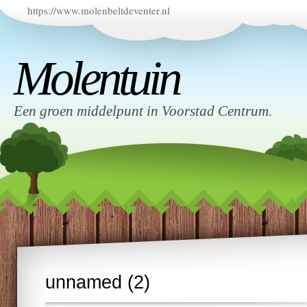
https://www.molenbeltdeventer.nl
Molentuin
Een groen middelpunt in Voorstad Centrum.
unnamed (2)