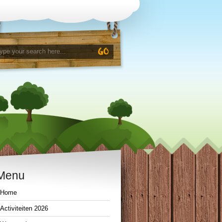
Menu
Home
Activiteiten 2026