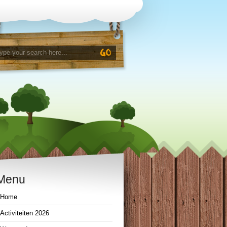
Menu
Home
Activiteiten 2026