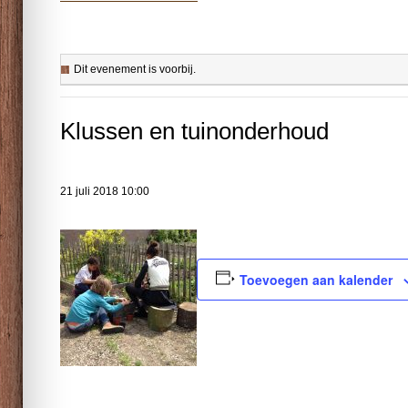
Dit evenement is voorbij.
Klussen en tuinonderhoud
21 juli 2018 10:00
Toevoegen aan kalender