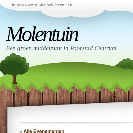
https://www.molenbeltdeventer.nl
Molentuin
Een groen middelpunt in Voorstad Centrum.
« Alle Evenementen