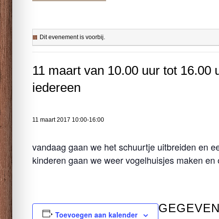
Dit evenement is voorbij.
11 maart van 10.00 uur tot 16.00
iedereen
11 maart 2017 10:00
-
16:00
vandaag gaan we het schuurtje uitbreiden en e
kinderen gaan we weer vogelhuisjes maken en
GEGEVE
Toevoegen aan kalender