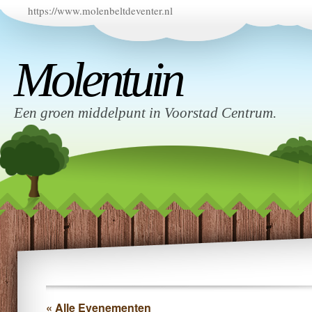
https://www.molenbeltdeventer.nl
Molentuin
Een groen middelpunt in Voorstad Centrum.
« Alle Evenementen